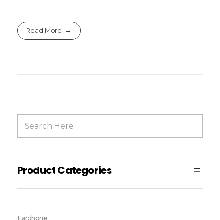
Read More
Product Categories
Earphone