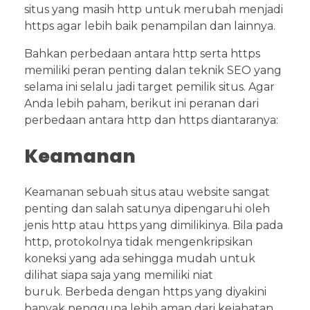
situs yang masih http untuk merubah menjadi
https agar lebih baik penampilan dan lainnya.
Bahkan perbedaan antara http serta https
memiliki peran penting dalan teknik SEO yang
selama ini selalu jadi target pemilik situs. Agar
Anda lebih paham, berikut ini peranan dari
perbedaan antara http dan https diantaranya:
Keamanan
Keamanan sebuah situs atau website sangat
penting dan salah satunya dipengaruhi oleh
jenis http atau https yang dimilikinya. Bila pada
http, protokolnya tidak mengenkripsikan
koneksi yang ada sehingga mudah untuk
dilihat siapa saja yang memiliki niat
buruk. Berbeda dengan https yang diyakini
banyak pengguna lebih aman dari kejahatan