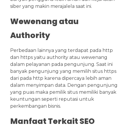
siber yang makin merajalela saat ini.
Wewenang atau
Authority
Perbedaan lainnya yang terdapat pada http
dan https yaitu authority atau wewenang
dalam pelayanan pada pengunjung. Saat ini
banyak pengunjung yang memilih situs https
dari pada http karena dipercaya lebih aman
dalam menyimpan data. Dengan pengunjung
yang puas maka pemilik situs memiliki banyak
keuntungan seperti reputasi untuk
perkembangan bisnis.
Manfaat Terkait SEO