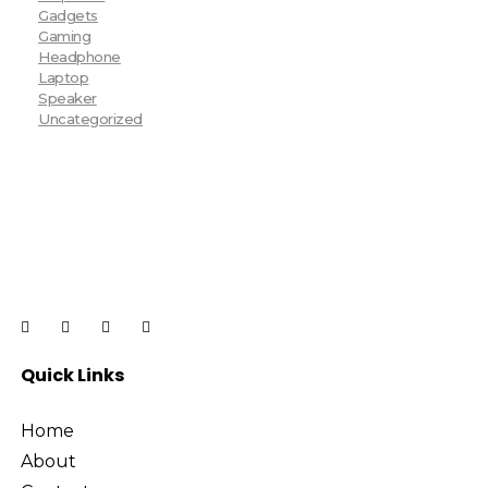
Gadgets
Gaming
Headphone
Laptop
Speaker
Uncategorized
Quick Links
Home
About