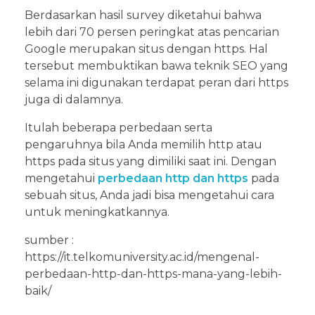
Berdasarkan hasil survey diketahui bahwa
lebih dari 70 persen peringkat atas pencarian
Google merupakan situs dengan https. Hal
tersebut membuktikan bawa teknik SEO yang
selama ini digunakan terdapat peran dari https
juga di dalamnya.
Itulah beberapa perbedaan serta
pengaruhnya bila Anda memilih http atau
https pada situs yang dimiliki saat ini. Dengan
mengetahui
perbedaan http dan https
pada
sebuah situs, Anda jadi bisa mengetahui cara
untuk meningkatkannya.
sumber :
https://it.telkomuniversity.ac.id/mengenal-
perbedaan-http-dan-https-mana-yang-lebih-
baik/