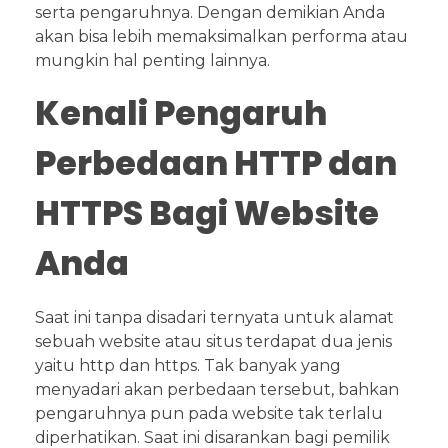
serta pengaruhnya. Dengan demikian Anda
akan bisa lebih memaksimalkan performa atau
mungkin hal penting lainnya.
Kenali Pengaruh
Perbedaan HTTP dan
HTTPS Bagi Website
Anda
Saat ini tanpa disadari ternyata untuk alamat
sebuah website atau situs terdapat dua jenis
yaitu http dan https. Tak banyak yang
menyadari akan perbedaan tersebut, bahkan
pengaruhnya pun pada website tak terlalu
diperhatikan. Saat ini disarankan bagi pemilik