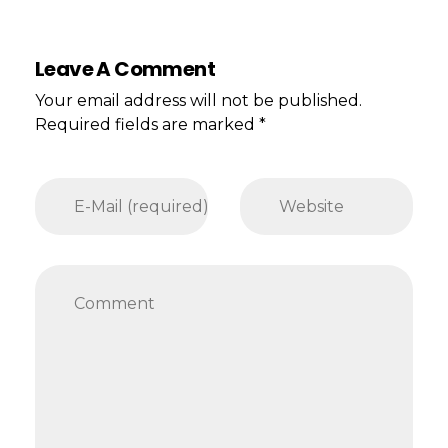
Leave A Comment
Your email address will not be published.
Required fields are marked *