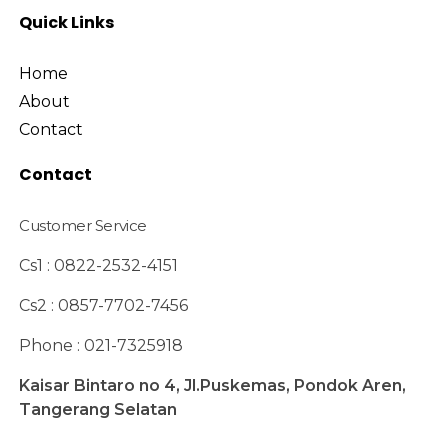
Quick Links
Home
About
Contact
Contact
Customer Service
Cs1 : 0822-2532-4151
Cs2 : 0857-7702-7456
Phone : 021-7325918
Kaisar Bintaro no 4, Jl.Puskemas, Pondok Aren,
Tangerang Selatan