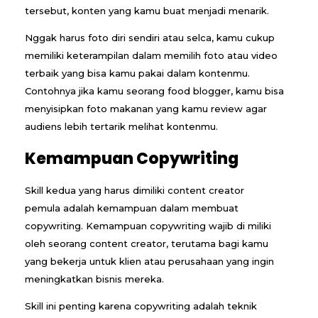
tersebut, konten yang kamu buat menjadi menarik.
Nggak harus foto diri sendiri atau selca, kamu cukup
memiliki keterampilan dalam memilih foto atau video
terbaik yang bisa kamu pakai dalam kontenmu.
Contohnya jika kamu seorang food blogger, kamu bisa
menyisipkan foto makanan yang kamu review agar
audiens lebih tertarik melihat kontenmu.
Kemampuan Copywriting
Skill kedua yang harus dimiliki content creator
pemula adalah kemampuan dalam membuat
copywriting. Kemampuan copywriting wajib di miliki
oleh seorang content creator, terutama bagi kamu
yang bekerja untuk klien atau perusahaan yang ingin
meningkatkan bisnis mereka.
Skill ini penting karena copywriting adalah teknik