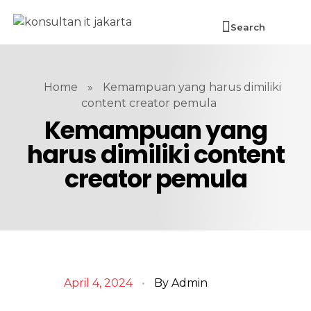
Search
Home
»
Kemampuan yang harus dimiliki
content creator pemula
Kemampuan yang
harus dimiliki content
creator pemula
April 4, 2024
By
Admin