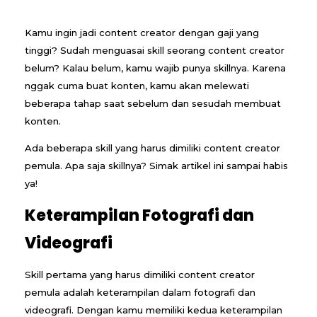
Kamu ingin jadi content creator dengan gaji yang
tinggi? Sudah menguasai skill seorang content creator
belum? Kalau belum, kamu wajib punya skillnya. Karena
nggak cuma buat konten, kamu akan melewati
beberapa tahap saat sebelum dan sesudah membuat
konten.
Ada beberapa skill yang harus dimiliki content creator
pemula. Apa saja skillnya? Simak artikel ini sampai habis
ya!
Keterampilan Fotografi dan
Videografi
Skill pertama yang harus dimiliki content creator
pemula adalah keterampilan dalam fotografi dan
videografi. Dengan kamu memiliki kedua keterampilan