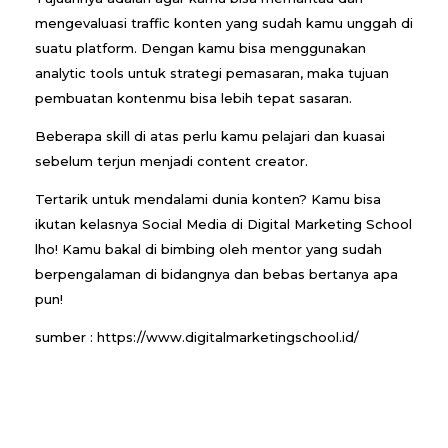
mengevaluasi traffic konten yang sudah kamu unggah di
suatu platform. Dengan kamu bisa menggunakan
analytic tools untuk strategi pemasaran, maka tujuan
pembuatan kontenmu bisa lebih tepat sasaran.
Beberapa skill di atas perlu kamu pelajari dan kuasai
sebelum terjun menjadi content creator.
Tertarik untuk mendalami dunia konten? Kamu bisa
ikutan kelasnya Social Media di Digital Marketing School
lho! Kamu bakal di bimbing oleh mentor yang sudah
berpengalaman di bidangnya dan bebas bertanya apa
pun!
sumber : https://www.digitalmarketingschool.id/