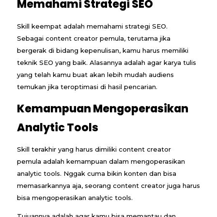
Memahami Strategi SEO
Skill keempat adalah memahami strategi SEO.
Sebagai content creator pemula, terutama jika
bergerak di bidang kepenulisan, kamu harus memiliki
teknik SEO yang baik. Alasannya adalah agar karya tulis
yang telah kamu buat akan lebih mudah audiens
temukan jika teroptimasi di hasil pencarian.
Kemampuan Mengoperasikan
Analytic Tools
Skill terakhir yang harus dimiliki content creator
pemula adalah kemampuan dalam mengoperasikan
analytic tools. Nggak cuma bikin konten dan bisa
memasarkannya aja, seorang content creator juga harus
bisa mengoperasikan analytic tools.
Tujuannya adalah agar kamu bisa memantau dan