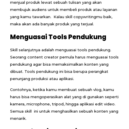
menjual produk lewat sebuah tulisan yang akan
membujuk audiens untuk membeli produk atau layanan
yang kamu tawarkan. Kalau skill copywritingmu baik,
maka akan ada banyak produk yang terjual.
Menguasai Tools Pendukung
Skill selanjutnya adalah menguasai tools pendukung.
Seorang content creator pemula harus menguasai tools
pendukung agar bisa memaksimalkan konten yang
dibuat. Tools pendukung ini bisa berupa perangkat
penunjang produksi atau aplikasi.
Contohnya, ketika kamu membuat sebuah vlog, kamu
harus bisa mengoperasikan alat yang di gunakan seperti
kamera, microphone, tripod, hingga aplikasi edit video.
Semua skill ini untuk menghasilkan sebuah konten yang
menarik.