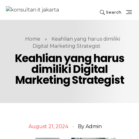
Search
Home
»
Keahlian yang harus dimiliki
Digital Marketing Strategist
Keahlian yang harus
dimiliki Digital
Marketing Strategist
August 21, 2024
By
Admin