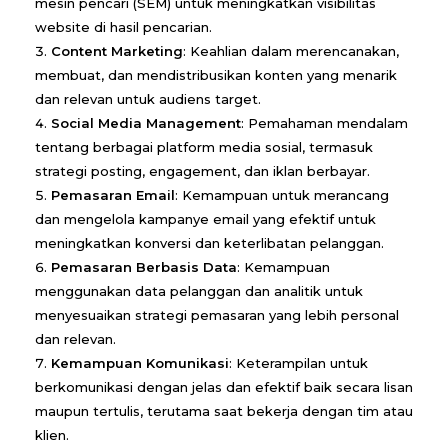
mesin pencari (SEM) untuk meningkatkan visibilitas
website di hasil pencarian.
Content Marketing
: Keahlian dalam merencanakan,
membuat, dan mendistribusikan konten yang menarik
dan relevan untuk audiens target.
Social Media Management
: Pemahaman mendalam
tentang berbagai platform media sosial, termasuk
strategi posting, engagement, dan iklan berbayar.
Pemasaran Email
: Kemampuan untuk merancang
dan mengelola kampanye email yang efektif untuk
meningkatkan konversi dan keterlibatan pelanggan.
Pemasaran Berbasis Data
: Kemampuan
menggunakan data pelanggan dan analitik untuk
menyesuaikan strategi pemasaran yang lebih personal
dan relevan.
Kemampuan Komunikasi
: Keterampilan untuk
berkomunikasi dengan jelas dan efektif baik secara lisan
maupun tertulis, terutama saat bekerja dengan tim atau
klien.