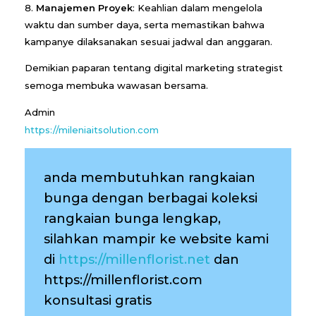
Manajemen Proyek
: Keahlian dalam mengelola
waktu dan sumber daya, serta memastikan bahwa
kampanye dilaksanakan sesuai jadwal dan anggaran.
Demikian paparan tentang digital marketing strategist
semoga membuka wawasan bersama.
Admin
https://mileniaitsolution.com
anda membutuhkan rangkaian
bunga dengan berbagai koleksi
rangkaian bunga lengkap,
silahkan mampir ke website kami
di
https://millenflorist.net
dan
https://millenflorist.com
konsultasi gratis