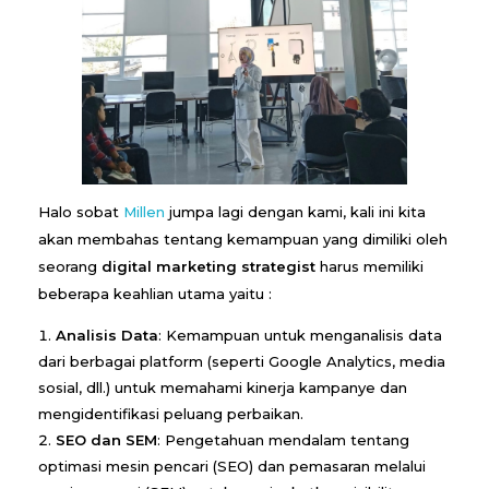
Halo sobat
Millen
jumpa lagi dengan kami, kali ini kita
akan membahas tentang kemampuan yang dimiliki oleh
seorang
digital marketing strategist
harus memiliki
beberapa keahlian utama yaitu :
Analisis Data
: Kemampuan untuk menganalisis data
dari berbagai platform (seperti Google Analytics, media
sosial, dll.) untuk memahami kinerja kampanye dan
mengidentifikasi peluang perbaikan.
SEO dan SEM
: Pengetahuan mendalam tentang
optimasi mesin pencari (SEO) dan pemasaran melalui