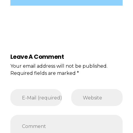
Leave A Comment
Your email address will not be published.
Required fields are marked *